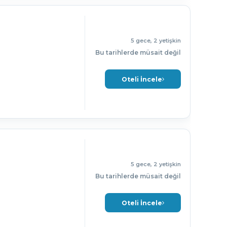
5 gece, 2 yetişkin
Bu tarihlerde müsait değil
Oteli İncele
5 gece, 2 yetişkin
Bu tarihlerde müsait değil
Oteli İncele