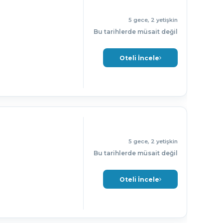
5 gece, 2 yetişkin
Bu tarihlerde müsait değil
Oteli İncele
5 gece, 2 yetişkin
Bu tarihlerde müsait değil
Oteli İncele