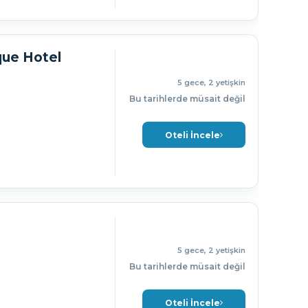
ue Hotel
5 gece, 2 yetişkin
Bu tarihlerde müsait değil
Oteli İncele
5 gece, 2 yetişkin
Bu tarihlerde müsait değil
Oteli İncele