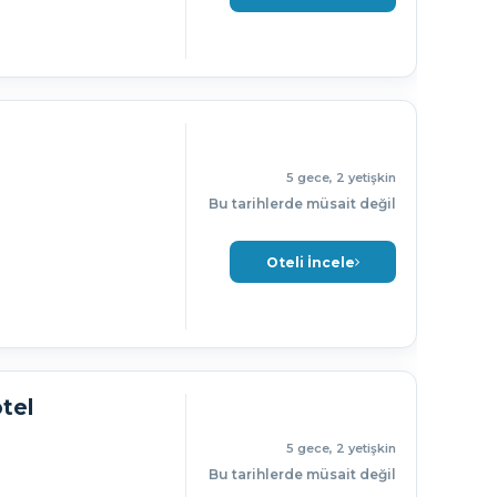
5 gece, 2 yetişkin
Bu tarihlerde müsait değil
Oteli İncele
tel
5 gece, 2 yetişkin
Bu tarihlerde müsait değil